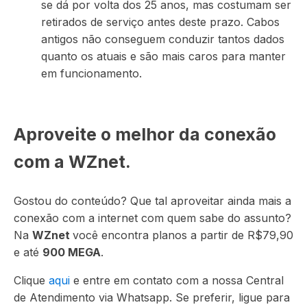
se dá por volta dos 25 anos, mas costumam ser
retirados de serviço antes deste prazo. Cabos
antigos não conseguem conduzir tantos dados
quanto os atuais e são mais caros para manter
em funcionamento.
Aproveite o melhor da conexão
com a WZnet.
Gostou do conteúdo? Que tal aproveitar ainda mais a
conexão com a internet com quem sabe do assunto?
Na
WZnet
você encontra planos a partir de R$79,90
e até
900 MEGA
.
Clique
aqui
e entre em contato com a nossa Central
de Atendimento via Whatsapp. Se preferir, ligue para