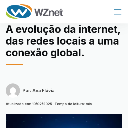
A evolução da internet,
das redes locais a uma
conexão global.
Por:
Ana Flávia
Atualizado em:
10/02/2025
Tempo de leitura:
min