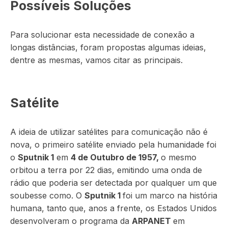
Possíveis Soluções
Para solucionar esta necessidade de conexão a
longas distâncias, foram propostas algumas ideias,
dentre as mesmas, vamos citar as principais.
Satélite
A ideia de utilizar satélites para comunicação não é
nova, o primeiro satélite enviado pela humanidade foi
o
Sputnik 1
em
4 de Outubro de 1957,
o mesmo
orbitou a terra por 22 dias, emitindo uma onda de
rádio que poderia ser detectada por qualquer um que
soubesse como. O
Sputnik 1
foi um marco na história
humana, tanto que, anos a frente, os Estados Unidos
desenvolveram o programa da
ARPANET
em