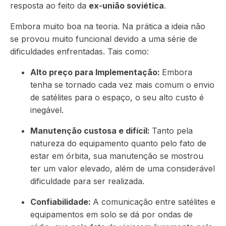
resposta ao feito da
ex-união soviética
.
Embora muito boa na teoria. Na prática a ideia não
se provou muito funcional devido a uma série de
dificuldades enfrentadas. Tais como:
Alto preço para Implementação:
Embora
tenha se tornado cada vez mais comum o envio
de satélites para o espaço, o seu alto custo é
inegável.
Manutenção custosa e difícil:
Tanto pela
natureza do equipamento quanto pelo fato de
estar em órbita, sua manutenção se mostrou
ter um valor elevado, além de uma considerável
dificuldade para ser realizada.
Confiabilidade:
A comunicação entre satélites e
equipamentos em solo se dá por ondas de