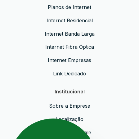
Planos de Internet
Internet Residencial
Internet Banda Larga
Internet Fibra Óptica
Internet Empresas
Link Dedicado
Institucional
Sobre a Empresa
Localização
Avaliações Google