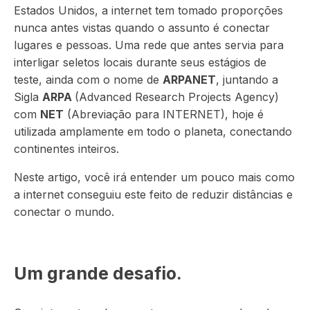
Estados Unidos, a internet tem tomado proporções
nunca antes vistas quando o assunto é conectar
lugares e pessoas. Uma rede que antes servia para
interligar seletos locais durante seus estágios de
teste, ainda com o nome de
ARPANET
, juntando a
Sigla
ARPA
(Advanced Research Projects Agency)
com
NET
(Abreviação para INTERNET), hoje é
utilizada amplamente em todo o planeta, conectando
continentes inteiros.
Neste artigo, você irá entender um pouco mais como
a internet conseguiu este feito de reduzir distâncias e
conectar o mundo.
Um grande desafio.