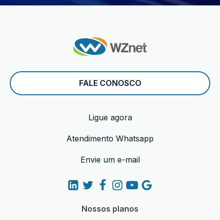
FALE CONOSCO
Ligue agora
Atendimento Whatsapp
Envie um e-mail
Nossos planos