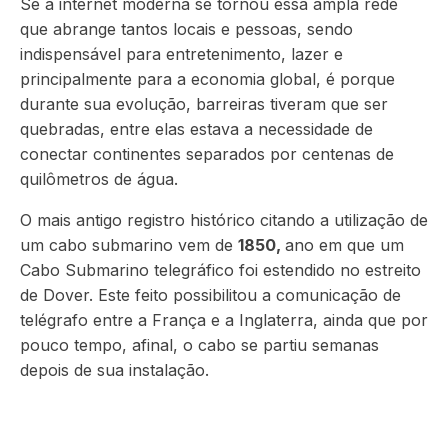
Se a internet moderna se tornou essa ampla rede
que abrange tantos locais e pessoas, sendo
indispensável para entretenimento, lazer e
principalmente para a economia global, é porque
durante sua evolução, barreiras tiveram que ser
quebradas, entre elas estava a necessidade de
conectar continentes separados por centenas de
quilômetros de água.
O mais antigo registro histórico citando a utilização de
um cabo submarino vem de
1850,
ano em que um
Cabo Submarino telegráfico foi estendido no estreito
de Dover. Este feito possibilitou a comunicação de
telégrafo entre a França e a Inglaterra, ainda que por
pouco tempo, afinal, o cabo se partiu semanas
depois de sua instalação.