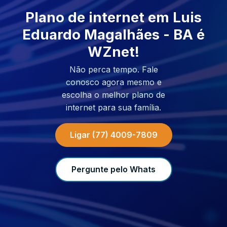
Plano de internet em Luis
Eduardo Magalhães - BA é
WZnet!
Não perca tempo. Fale
conosco agora mesmo e
escolha o melhor plano de
internet para sua família.
Ligar (77) 4009-7809
Pergunte pelo Whats