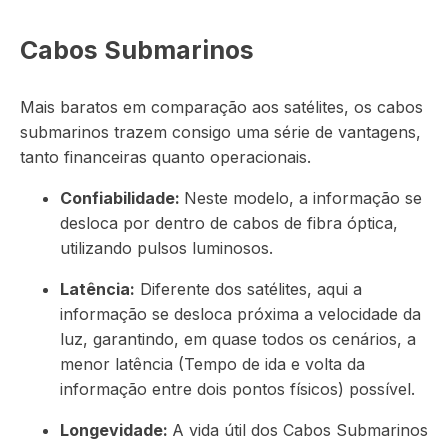
Cabos Submarinos
Mais baratos em comparação aos satélites, os cabos
submarinos trazem consigo uma série de vantagens,
tanto financeiras quanto operacionais.
Confiabilidade:
Neste modelo, a informação se
desloca por dentro de cabos de fibra óptica,
utilizando pulsos luminosos.
Latência:
Diferente dos satélites, aqui a
informação se desloca próxima a velocidade da
luz, garantindo, em quase todos os cenários, a
menor latência (Tempo de ida e volta da
informação entre dois pontos físicos) possível.
Longevidade:
A vida útil dos Cabos Submarinos