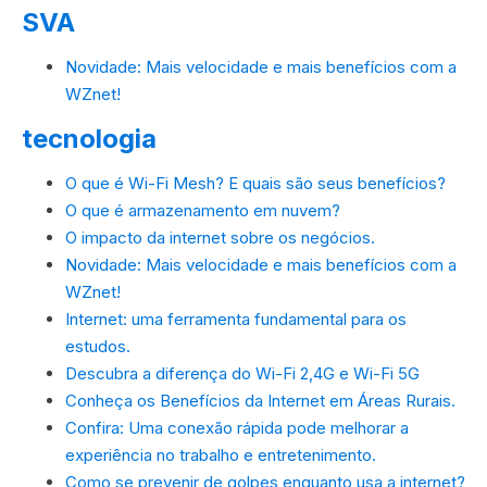
SVA
Novidade: Mais velocidade e mais benefícios com a
WZnet!
tecnologia
O que é Wi-Fi Mesh? E quais são seus benefícios?
O que é armazenamento em nuvem?
O impacto da internet sobre os negócios.
Novidade: Mais velocidade e mais benefícios com a
WZnet!
Internet: uma ferramenta fundamental para os
estudos.
Descubra a diferença do Wi-Fi 2,4G e Wi-Fi 5G
Conheça os Benefícios da Internet em Áreas Rurais.
Confira: Uma conexão rápida pode melhorar a
experiência no trabalho e entretenimento.
Como se prevenir de golpes enquanto usa a internet?