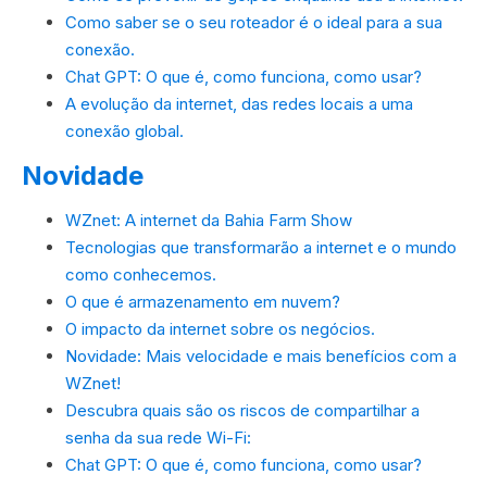
Como saber se o seu roteador é o ideal para a sua
conexão.
Chat GPT: O que é, como funciona, como usar?
A evolução da internet, das redes locais a uma
conexão global.
Novidade
WZnet: A internet da Bahia Farm Show
Tecnologias que transformarão a internet e o mundo
como conhecemos.
O que é armazenamento em nuvem?
O impacto da internet sobre os negócios.
Novidade: Mais velocidade e mais benefícios com a
WZnet!
Descubra quais são os riscos de compartilhar a
senha da sua rede Wi-Fi:
Chat GPT: O que é, como funciona, como usar?