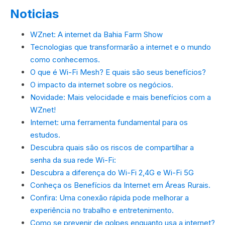
Noticias
WZnet: A internet da Bahia Farm Show
Tecnologias que transformarão a internet e o mundo
como conhecemos.
O que é Wi-Fi Mesh? E quais são seus benefícios?
O impacto da internet sobre os negócios.
Novidade: Mais velocidade e mais benefícios com a
WZnet!
Internet: uma ferramenta fundamental para os
estudos.
Descubra quais são os riscos de compartilhar a
senha da sua rede Wi-Fi:
Descubra a diferença do Wi-Fi 2,4G e Wi-Fi 5G
Conheça os Benefícios da Internet em Áreas Rurais.
Confira: Uma conexão rápida pode melhorar a
experiência no trabalho e entretenimento.
Como se prevenir de golpes enquanto usa a internet?