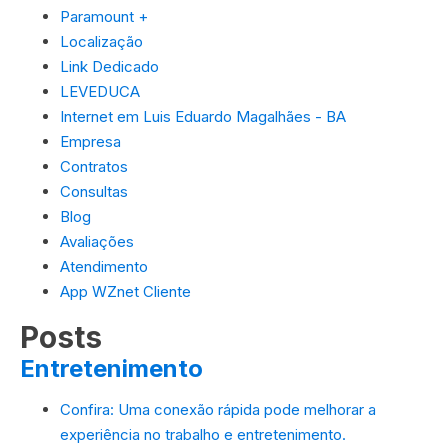
Paramount +
Localização
Link Dedicado
LEVEDUCA
Internet em Luis Eduardo Magalhães - BA
Empresa
Contratos
Consultas
Blog
Avaliações
Atendimento
App WZnet Cliente
Posts
Entretenimento
Confira: Uma conexão rápida pode melhorar a
experiência no trabalho e entretenimento.