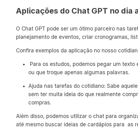
Aplicações do Chat GPT no dia a
O Chat GPT pode ser um ótimo parceiro nas tarefas
planejamento de eventos, criar cronogramas, list
Confira exemplos da aplicação no nosso cotidian
Para os estudos, podemos pegar um texto e 
ou que troque apenas algumas palavras.
Ajuda nas tarefas do cotidiano: Sabe aque
sem ter muita ideia do que realmente compr
compras.
Além disso, podemos utilizar o chat para organiza
até mesmo buscar ideias de cardápios para as r