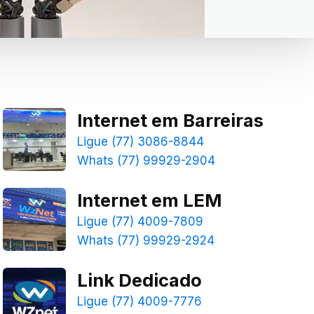
Internet em Barreiras
Ligue (77) 3086-8844
Whats (77) 99929-2904
Internet em LEM
Ligue (77) 4009-7809
Whats (77) 99929-2924
Link Dedicado
Ligue (77) 4009-7776