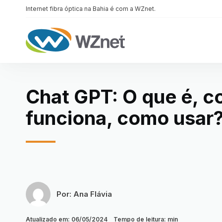
Internet fibra óptica na Bahia é com a WZnet.
Chat GPT: O que é, 
funciona, como usar
Por:
Ana Flávia
Atualizado em:
06/05/2024
Tempo de leitura:
min