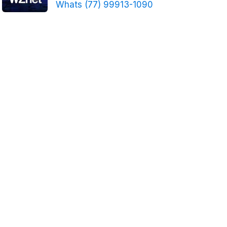
Whats (77) 99913-1090