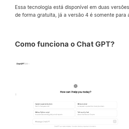
Essa tecnologia está disponível em duas versõe
de forma gratuita, já a versão 4 é somente para 
Como funciona o Chat GPT?