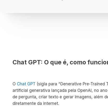
Chat GPT: O que é, como funcio
O
Chat GPT
(sigla para “Generative Pre-Trained T
artificial generativa lançada pela OpenAI, no an
de pergunta, criar texto e gerar imagens, além 
diretamente da internet.