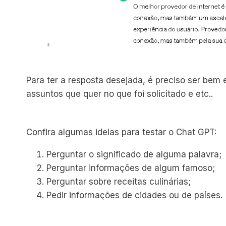
Para ter a resposta desejada, é preciso ser bem e
assuntos que quer no que foi solicitado e etc..
Confira algumas ideias para testar o Chat GPT:
Perguntar o significado de alguma palavra;
Perguntar informações de algum famoso;
Perguntar sobre receitas culinárias;
Pedir informações de cidades ou de países.