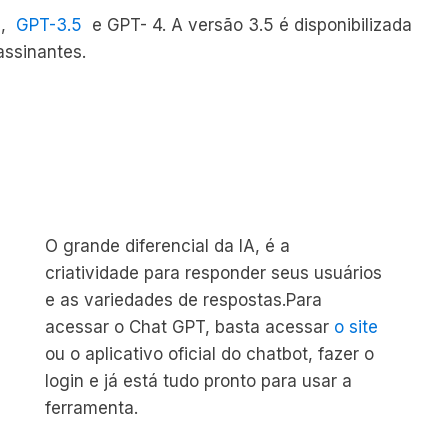
s,
GPT-3.5
e GPT- 4. A versão 3.5 é disponibilizada
assinantes.
O grande diferencial da IA, é a
criatividade para responder seus usuários
e as variedades de respostas.Para
acessar o Chat GPT, basta acessar
o site
ou o aplicativo oficial do chatbot, fazer o
login e já está tudo pronto para usar a
ferramenta.