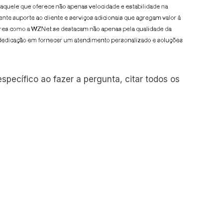
specífico ao fazer a pergunta, citar todos os