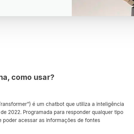
na, como usar?
ransformer”) é um chatbot que utiliza a inteligência
o de 2022. Programada para responder qualquer tipo
de poder acessar as informações de fontes