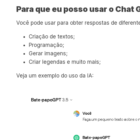
Para que eu posso usar o Chat
Você pode usar para obter respostas de diferen
Criação de textos;
Programação;
Gerar imagens;
Criar legendas e muito mais;
Veja um exemplo do uso da IA: