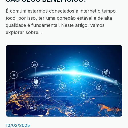
É comum estarmos conectados a internet o tempo
todo, por isso, ter uma conexão estável e de alta
qualidade é fundamental. Neste artigo, vamos
explorar sobre...
10/02/2025