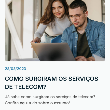
28/08/2023
COMO SURGIRAM OS SERVIÇOS
DE TELECOM?
Já sabe como surgiram os serviços de telecom?
Confira aqui tudo sobre o assunto! ...