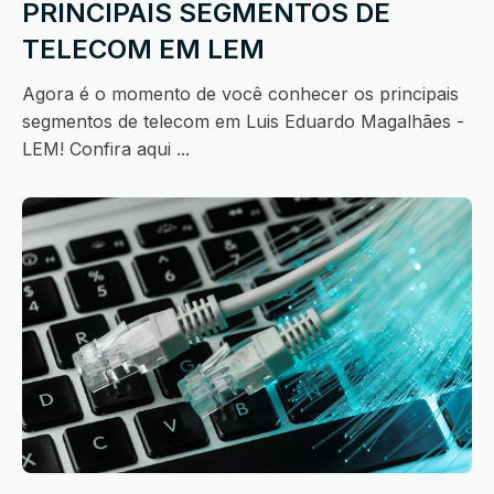
PRINCIPAIS SEGMENTOS DE
TELECOM EM LEM
Agora é o momento de você conhecer os principais
segmentos de telecom em Luis Eduardo Magalhães -
LEM! Confira aqui ...