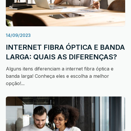
14/09/2023
INTERNET FIBRA ÓPTICA E BANDA
LARGA: QUAIS AS DIFERENÇAS?
Alguns itens diferenciam a internet fibra óptica e
banda larga! Conheça eles e escolha a melhor
opção!...