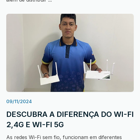
09/11/2024
DESCUBRA A DIFERENÇA DO WI-FI
2,4G E WI-FI 5G
As redes Wi-Fi sem fio, funcionam em diferentes