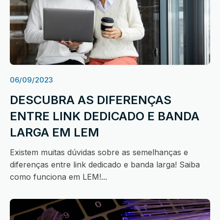
06/09/2023
DESCUBRA AS DIFERENÇAS
ENTRE LINK DEDICADO E BANDA
LARGA EM LEM
Existem muitas dúvidas sobre as semelhanças e
diferenças entre link dedicado e banda larga! Saiba
como funciona em LEM!...