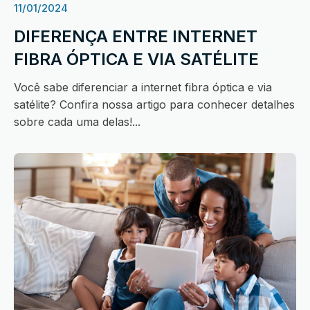
11/01/2024
DIFERENÇA ENTRE INTERNET
FIBRA ÓPTICA E VIA SATÉLITE
Você sabe diferenciar a internet fibra óptica e via
satélite? Confira nossa artigo para conhecer detalhes
sobre cada uma delas!...