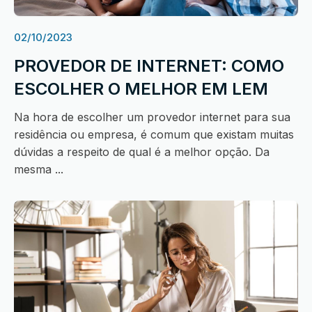
02/10/2023
PROVEDOR DE INTERNET: COMO
ESCOLHER O MELHOR EM LEM
Na hora de escolher um provedor internet para sua
residência ou empresa, é comum que existam muitas
dúvidas a respeito de qual é a melhor opção. Da
mesma ...