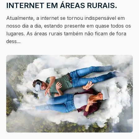
INTERNET EM ÁREAS RURAIS.
Atualmente, a internet se tornou indispensável em
nosso dia a dia, estando presente em quase todos os
lugares. As áreas rurais também não ficam de fora
dess...