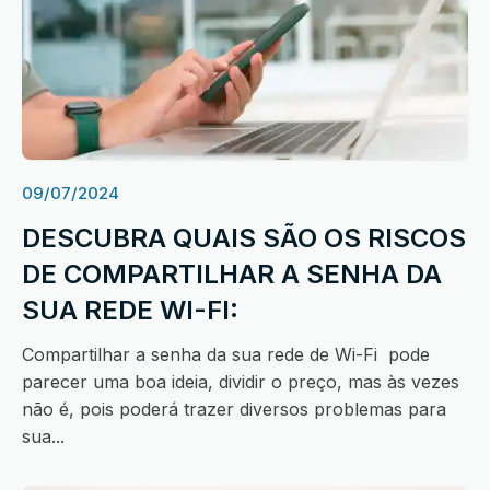
09/07/2024
DESCUBRA QUAIS SÃO OS RISCOS
DE COMPARTILHAR A SENHA DA
SUA REDE WI-FI:
Compartilhar a senha da sua rede de Wi-Fi pode
parecer uma boa ideia, dividir o preço, mas às vezes
não é, pois poderá trazer diversos problemas para
sua...