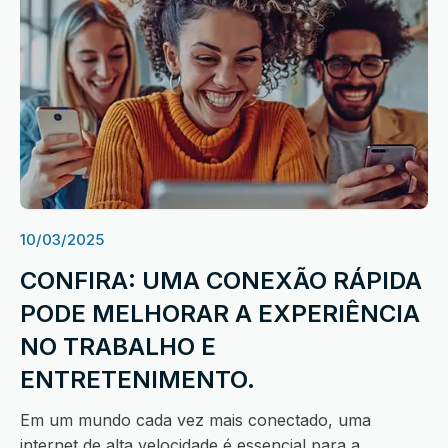
10/03/2025
CONFIRA: UMA CONEXÃO RÁPIDA
PODE MELHORAR A EXPERIÊNCIA
NO TRABALHO E
ENTRETENIMENTO.
Em um mundo cada vez mais conectado, uma
internet de alta velocidade é essencial para a