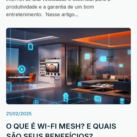
produtividade e a garantia de um bom
entretenimento. Nesse artigo...
21/02/2025
O QUE É WI-FI MESH? E QUAIS
SÃO SEUS BENEFÍCIOS?