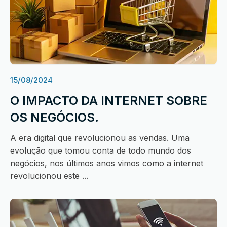
15/08/2024
O IMPACTO DA INTERNET SOBRE
OS NEGÓCIOS.
A era digital que revolucionou as vendas. Uma
evolução que tomou conta de todo mundo dos
negócios, nos últimos anos vimos como a internet
revolucionou este ...