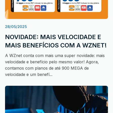
28/05/2025
NOVIDADE: MAIS VELOCIDADE E
MAIS BENEFÍCIOS COM A WZNET!
A WZnet conta com mais uma super novidade: mais
velocidade e benefício pelo mesmo valor! Agora,
contamos com planos de até 900 MEGA de
velocidade e um benefí...