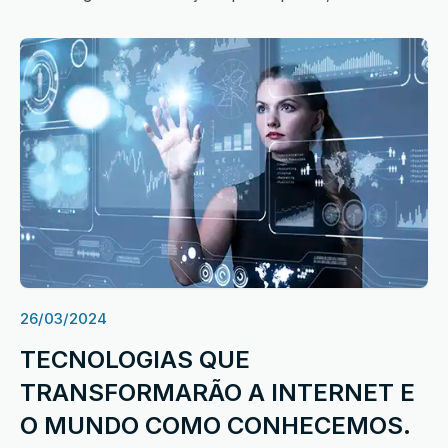
26/03/2024
TECNOLOGIAS QUE
TRANSFORMARÃO A INTERNET E
O MUNDO COMO CONHECEMOS.