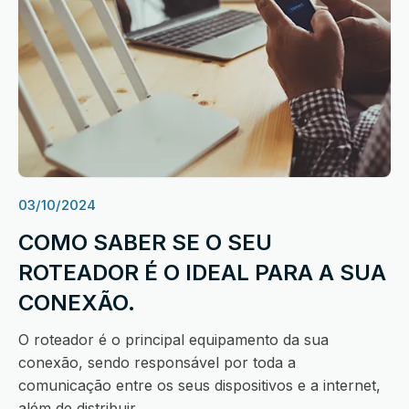
03/10/2024
COMO SABER SE O SEU
ROTEADOR É O IDEAL PARA A SUA
CONEXÃO.
O roteador é o principal equipamento da sua
conexão, sendo responsável por toda a
comunicação entre os seus dispositivos e a internet,
além de distribuir ...