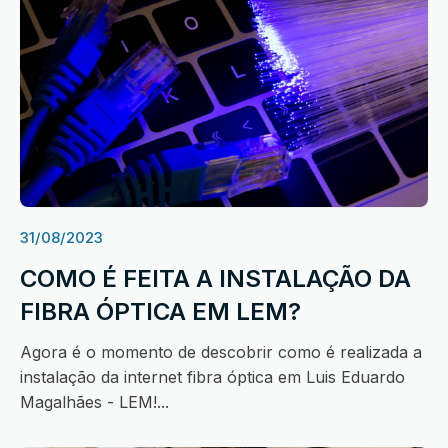
31/08/2023
COMO É FEITA A INSTALAÇÃO DA
FIBRA ÓPTICA EM LEM?
Agora é o momento de descobrir como é realizada a
instalação da internet fibra óptica em Luis Eduardo
Magalhães - LEM!...