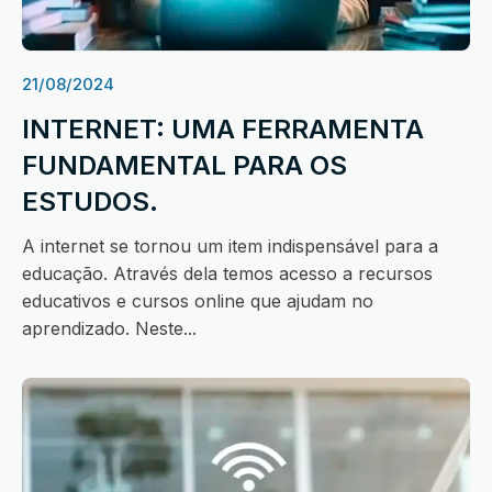
21/08/2024
INTERNET: UMA FERRAMENTA
FUNDAMENTAL PARA OS
ESTUDOS.
A internet se tornou um item indispensável para a
educação. Através dela temos acesso a recursos
educativos e cursos online que ajudam no
aprendizado. Neste...