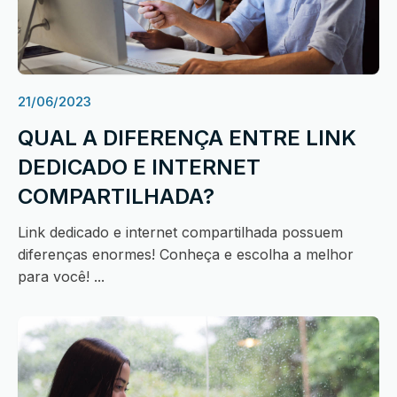
21/06/2023
QUAL A DIFERENÇA ENTRE LINK
DEDICADO E INTERNET
COMPARTILHADA?
Link dedicado e internet compartilhada possuem
diferenças enormes! Conheça e escolha a melhor
para você! ...