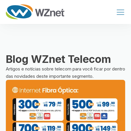
Blog WZnet Telecom
Artigos e notícias sobre telecom para você ficar por dentro
das novidades deste importante segmento.