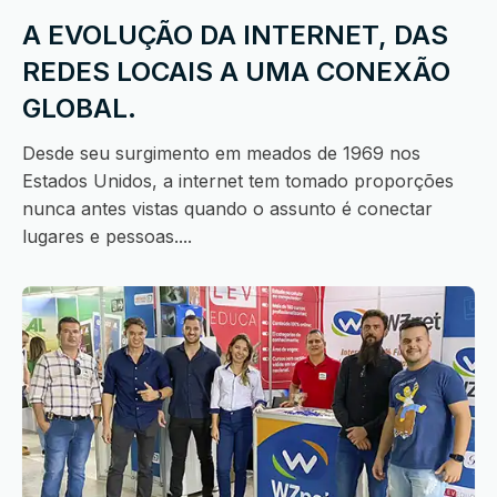
A EVOLUÇÃO DA INTERNET, DAS
REDES LOCAIS A UMA CONEXÃO
GLOBAL.
Desde seu surgimento em meados de 1969 nos
Estados Unidos, a internet tem tomado proporções
nunca antes vistas quando o assunto é conectar
lugares e pessoas....