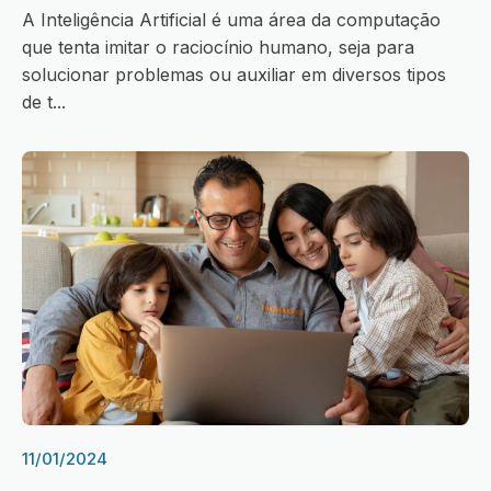
A Inteligência Artificial é uma área da computação
que tenta imitar o raciocínio humano, seja para
solucionar problemas ou auxiliar em diversos tipos
de t...
11/01/2024