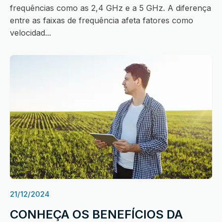
frequências como as 2,4 GHz e a 5 GHz. A diferença
entre as faixas de frequência afeta fatores como
velocidad...
21/12/2024
CONHEÇA OS BENEFÍCIOS DA