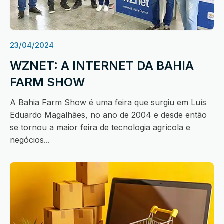
23/04/2024
WZNET: A INTERNET DA BAHIA
FARM SHOW
A Bahia Farm Show é uma feira que surgiu em Luís
Eduardo Magalhães, no ano de 2004 e desde então
se tornou a maior feira de tecnologia agrícola e
negócios...