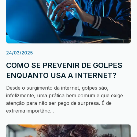
24/03/2025
COMO SE PREVENIR DE GOLPES
ENQUANTO USA A INTERNET?
Desde o surgimento da internet, golpes são,
infelizmente, uma prática bem comum e que exige
atenção para não ser pego de surpresa. É de
extrema importânc...