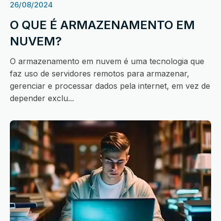
26/08/2024
O QUE É ARMAZENAMENTO EM
NUVEM?
O armazenamento em nuvem é uma tecnologia que
faz uso de servidores remotos para armazenar,
gerenciar e processar dados pela internet, em vez de
depender exclu...