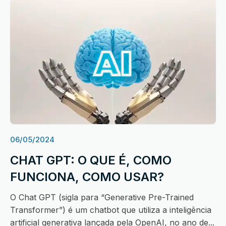
06/05/2024
CHAT GPT: O QUE É, COMO
FUNCIONA, COMO USAR?
O Chat GPT (sigla para “Generative Pre-Trained
Transformer”) é um chatbot que utiliza a inteligência
artificial generativa lançada pela OpenAI, no ano de...