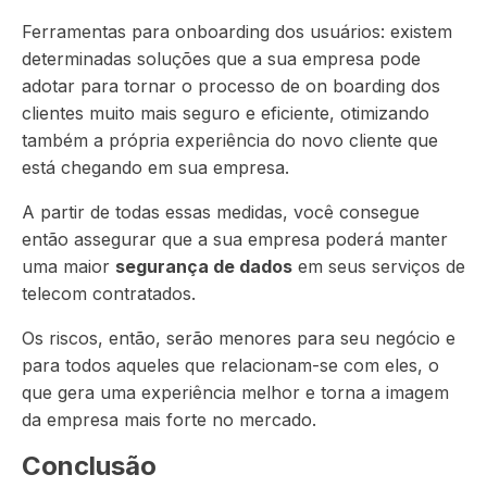
Ferramentas para onboarding dos usuários: existem
determinadas soluções que a sua empresa pode
adotar para tornar o processo de on boarding dos
clientes muito mais seguro e eficiente, otimizando
também a própria experiência do novo cliente que
está chegando em sua empresa.
A partir de todas essas medidas, você consegue
então assegurar que a sua empresa poderá manter
uma maior
segurança de dados
em seus serviços de
telecom contratados.
Os riscos, então, serão menores para seu negócio e
para todos aqueles que relacionam-se com eles, o
que gera uma experiência melhor e torna a imagem
da empresa mais forte no mercado.
Conclusão