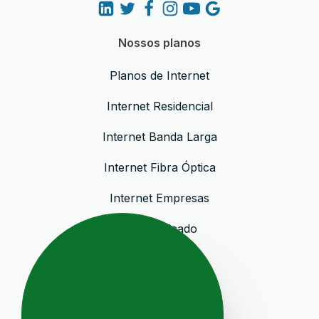
Nossos planos
Planos de Internet
Internet Residencial
Internet Banda Larga
Internet Fibra Óptica
Internet Empresas
Link Dedicado
Institucional
Sobre a Empresa