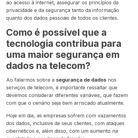
ao acesso à internet, assegurar os princípios da
privacidade e da segurança tanto da informação
quanto dos dados pessoais de todos os clientes.
Como é possível que a
tecnologia contribua para
uma maior segurança em
dados na telecom?
Ao falarmos sobre a
segurança de dados
nos
serviços de telecom, é importante ressaltar que
devemos considerar diferentes variáveis, que fazem
com que o cenário seja bem arriscado atualmente.
Hoje em dia, as empresas sofrem com vazamentos
dos dados, inclusive de seus clientes, com ataques
cibernéticos e, além disso, com um aumento na