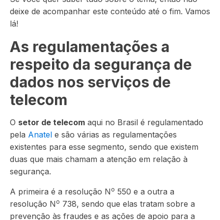
deixe de acompanhar este conteúdo até o fim. Vamos
lá!
As regulamentações a
respeito da segurança de
dados nos serviços de
telecom
O
setor de telecom
aqui no Brasil é regulamentado
pela
Anatel
e são várias as regulamentações
existentes para esse segmento, sendo que existem
duas que mais chamam a atenção em relação à
segurança.
o
A primeira é a resolução N
550 e a outra a
o
resolução N
738, sendo que elas tratam sobre a
prevenção às fraudes e as ações de apoio para a