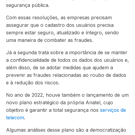
segurança pública.
Com essas resoluções, as empresas precisam
assegurar que o cadastro dos usuários precisa
sempre estar seguro, atualizado e íntegro, sendo
uma maneira de combater as fraudes.
Já a segunda trata sobre a importância de se manter
a confidencialidade de todos os dados dos usuários e,
além disso, de se adotar medidas que ajudem a
prevenir as fraudes relacionadas ao roubo de dados
e à redução dos riscos.
No ano de 2022, houve também o lançamento de um
novo plano estratégico da própria Anatel, cujo
objetivo é garantir a total segurança nos
serviços de
telecom
.
Algumas análises desse plano são a democratização