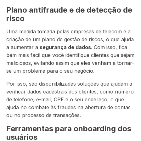
Plano antifraude e de detecção de
risco
Uma medida tomada pelas empresas de telecom é a
criação de um plano de gestão de riscos, o que ajuda
a aumentar a
segurança de dados
. Com isso, fica
bem mais fácil que você identifique clientes que sejam
maliciosos, evitando assim que eles venham a tornar-
se um problema para o seu negócio.
Por isso, são disponibilizadas soluções que ajudam a
verificar dados cadastrais dos clientes, como número
de telefone, e-mail, CPF e o seu endereço, o que
ajuda no combate às fraudes na abertura de contas
ou no processo de transações.
Ferramentas para onboarding dos
usuários