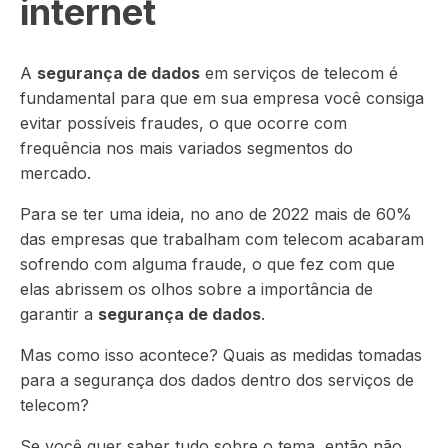
internet
A
segurança de dados
em serviços de telecom é
fundamental para que em sua empresa você consiga
evitar possíveis fraudes, o que ocorre com
frequência nos mais variados segmentos do
mercado.
Para se ter uma ideia, no ano de 2022 mais de 60%
das empresas que trabalham com telecom acabaram
sofrendo com alguma fraude, o que fez com que
elas abrissem os olhos sobre a importância de
garantir a
segurança de dados
.
Mas como isso acontece? Quais as medidas tomadas
para a segurança dos dados dentro dos serviços de
telecom?
Se você quer saber tudo sobre o tema, então não