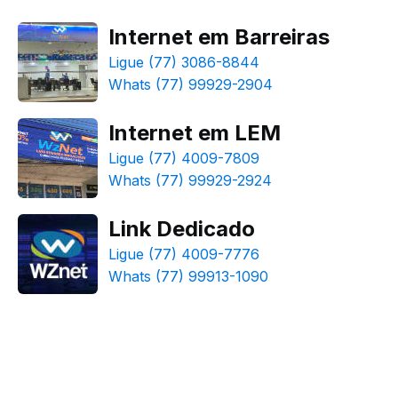
Internet em Barreiras
Ligue (77) 3086-8844
Whats (77) 99929-2904
Internet em LEM
Ligue (77) 4009-7809
Whats (77) 99929-2924
Link Dedicado
Ligue (77) 4009-7776
Whats (77) 99913-1090