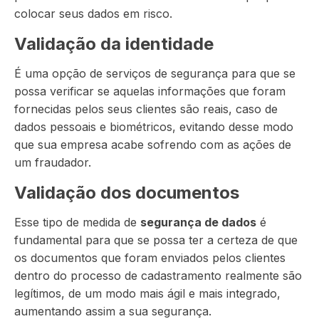
colocar seus dados em risco.
Validação da identidade
É uma opção de serviços de segurança para que se
possa verificar se aquelas informações que foram
fornecidas pelos seus clientes são reais, caso de
dados pessoais e biométricos, evitando desse modo
que sua empresa acabe sofrendo com as ações de
um fraudador.
Validação dos documentos
Esse tipo de medida de
segurança de dados
é
fundamental para que se possa ter a certeza de que
os documentos que foram enviados pelos clientes
dentro do processo de cadastramento realmente são
legítimos, de um modo mais ágil e mais integrado,
aumentando assim a sua segurança.