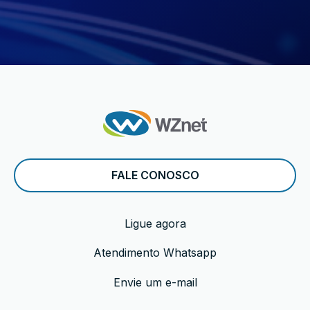
FALE CONOSCO
Ligue agora
Atendimento Whatsapp
Envie um e-mail