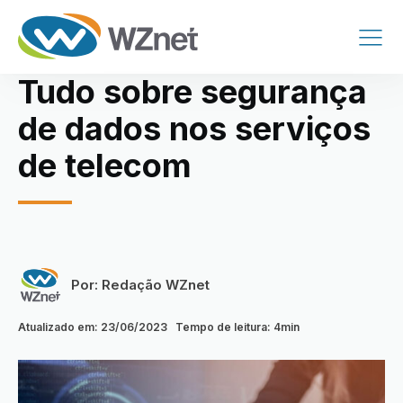
Tudo sobre segurança
de dados nos serviços
de telecom
Por:
Redação WZnet
Atualizado em:
23/06/2023
Tempo de leitura:
4
min