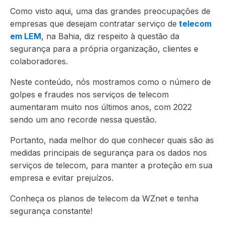
Como visto aqui, uma das grandes preocupações de
empresas que desejam contratar serviço de
telecom
em LEM
, na Bahia, diz respeito à questão da
segurança para a própria organização, clientes e
colaboradores.
Neste conteúdo, nós mostramos como o número de
golpes e fraudes nos serviços de telecom
aumentaram muito nos últimos anos, com 2022
sendo um ano recorde nessa questão.
Portanto, nada melhor do que conhecer quais são as
medidas principais de segurança para os dados nos
serviços de telecom, para manter a proteção em sua
empresa e evitar prejuízos.
Conheça os planos de telecom da WZnet e tenha
segurança constante!