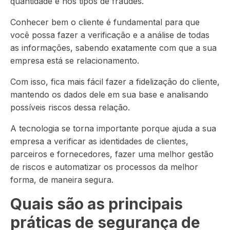
quantidade e nos tipos de fraudes.
Conhecer bem o cliente é fundamental para que
você possa fazer a verificação e a análise de todas
as informações, sabendo exatamente com que a sua
empresa está se relacionamento.
Com isso, fica mais fácil fazer a fidelização do cliente,
mantendo os dados dele em sua base e analisando
possíveis riscos dessa relação.
A tecnologia se torna importante porque ajuda a sua
empresa a verificar as identidades de clientes,
parceiros e fornecedores, fazer uma melhor gestão
de riscos e automatizar os processos da melhor
forma, de maneira segura.
Quais são as principais
práticas de segurança de