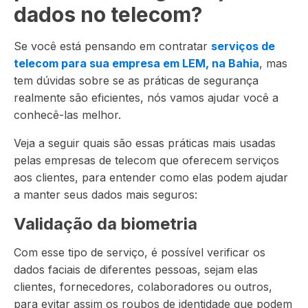
dados no telecom?
Se você está pensando em contratar
serviços de
telecom para sua empresa em LEM, na Bahia
, mas
tem dúvidas sobre se as práticas de segurança
realmente são eficientes, nós vamos ajudar você a
conhecê-las melhor.
Veja a seguir quais são essas práticas mais usadas
pelas empresas de telecom que oferecem serviços
aos clientes, para entender como elas podem ajudar
a manter seus dados mais seguros:
Validação da biometria
Com esse tipo de serviço, é possível verificar os
dados faciais de diferentes pessoas, sejam elas
clientes, fornecedores, colaboradores ou outros,
para evitar assim os roubos de identidade que podem