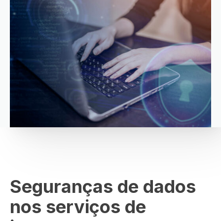
Seguranças de dados
nos serviços de