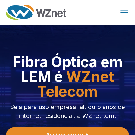
Fibra Óptica em
LEM é
WZnet
Telecom
Seja para uso empresarial, ou planos de
internet residencial, a WZnet tem.
Assinar agora