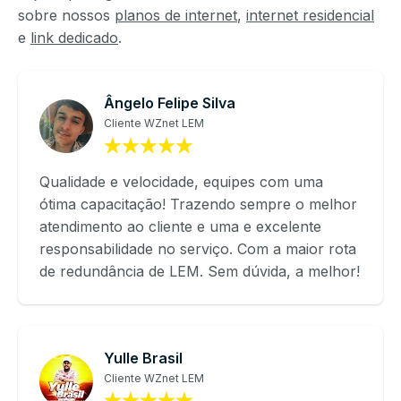
sobre nossos
planos de internet
,
internet residencial
e
link dedicado
.
Ângelo Felipe Silva
Cliente WZnet LEM
Qualidade e velocidade, equipes com uma
ótima capacitação! Trazendo sempre o melhor
atendimento ao cliente e uma e excelente
responsabilidade no serviço. Com a maior rota
de redundância de LEM. Sem dúvida, a melhor!
Yulle Brasil
Cliente WZnet LEM