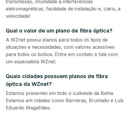
transmissão, imunidade a interferências
eletromagnéticas, facilidade de instalação e, claro, a
velocidade!
Qual o valor de um plano de fibra óptica?
A WZnet possui planos para todos os tipos de
situações e necessidades, com valores acessíveis
para todos os bolsos. Entre em contato e fale com
um especialista WZnet.
Quais cidades possuem planos de fibra
óptica da WZnet?
Estamos presentes em todo o sudoeste da Bahia.
Estamos em cidades como Barreiras, Brumado e Luís
Eduardo Magalhães.