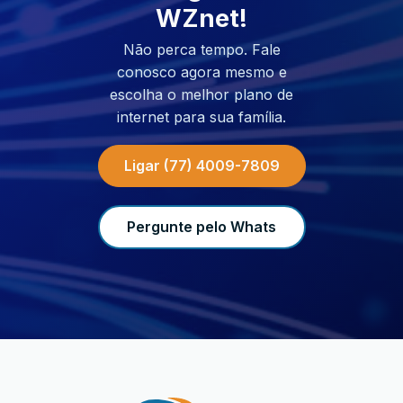
WZnet!
Não perca tempo. Fale
conosco agora mesmo e
escolha o melhor plano de
internet para sua família.
Ligar (77) 4009-7809
Pergunte pelo Whats