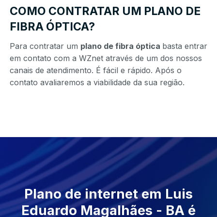
COMO CONTRATAR UM PLANO DE
FIBRA ÓPTICA?
Para contratar um
plano de fibra óptica
basta entrar
em contato com a WZnet através de um dos nossos
canais de atendimento. É fácil e rápido. Após o
contato avaliaremos a viabilidade da sua região.
Plano de internet em Luis
Eduardo Magalhães - BA é