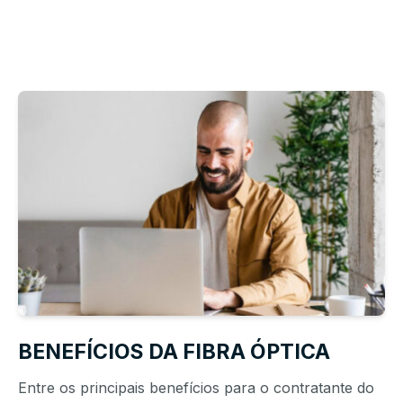
BENEFÍCIOS DA FIBRA ÓPTICA
Entre os principais benefícios para o contratante do