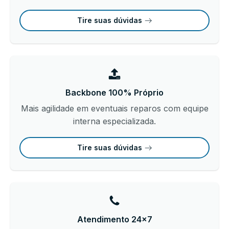
Tire suas dúvidas
Backbone 100% Próprio
Mais agilidade em eventuais reparos com equipe
interna especializada.
Tire suas dúvidas
Atendimento 24x7