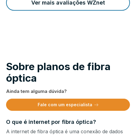
Ver mais avaliações WZnet
Sobre planos de fibra
óptica
Ainda tem alguma dúvida?
Fale com um especialista
O que é internet por fibra óptica?
A internet de fibra óptica é uma conexão de dados