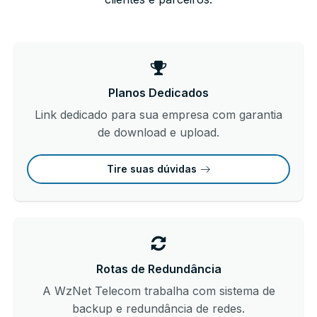
Planos Dedicados
Link dedicado para sua empresa com garantia
de download e upload.
Tire suas dúvidas
Rotas de Redundância
A WzNet Telecom trabalha com sistema de
backup e redundância de redes.