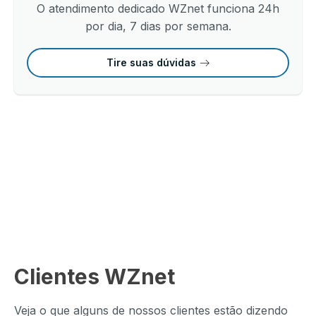
O atendimento dedicado WZnet funciona 24h
por dia, 7 dias por semana.
Tire suas dúvidas
Clientes WZnet
Veja o que alguns de nossos clientes estão dizendo