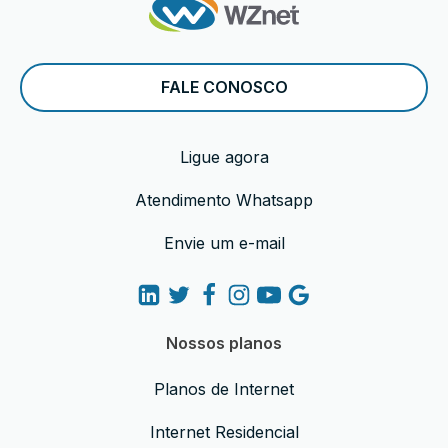
FALE CONOSCO
Ligue agora
Atendimento Whatsapp
Envie um e-mail
Nossos planos
Planos de Internet
Internet Residencial