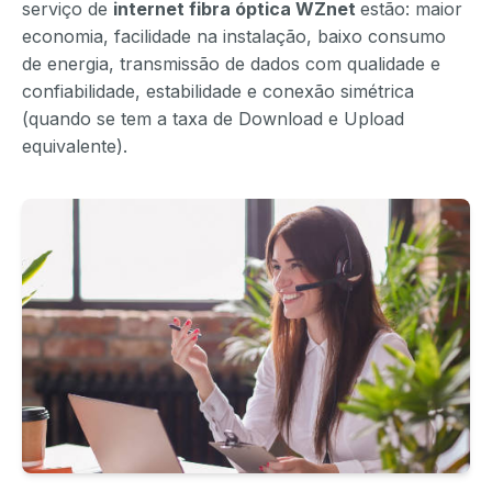
serviço de
internet fibra óptica WZnet
estão: maior
economia, facilidade na instalação, baixo consumo
de energia, transmissão de dados com qualidade e
confiabilidade, estabilidade e conexão simétrica
(quando se tem a taxa de Download e Upload
equivalente).