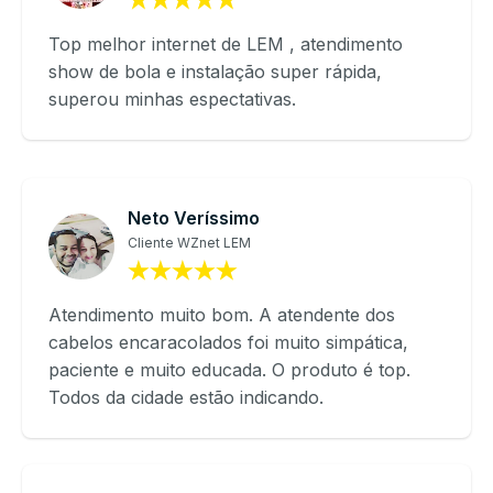
Top melhor internet de LEM , atendimento
show de bola e instalação super rápida,
superou minhas espectativas.
Neto Veríssimo
Cliente WZnet LEM
Atendimento muito bom. A atendente dos
cabelos encaracolados foi muito simpática,
paciente e muito educada. O produto é top.
Todos da cidade estão indicando.